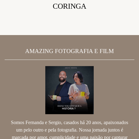
CORINGA
AMAZING FOTOGRAFIA E FILM
Somos Fernanda e Sergio, casados há 20 anos, apaixonados
um pelo outro e pela fotografia. Nossa jornada juntos é
marcada por amor, cumplicidade e uma paixão por capturar