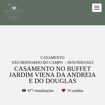
CASAMENTO
SÃO BERNARDO DO CAMPO
09/JUNHO/2023
CASAMENTO NO BUFFET
JARDIM VIENA DA ANDREIA
E DO DOUGLAS
877
visualizações
70
curtidas