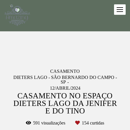
CASAMENTO
DIETERS LAGO - SÃO BERNARDO DO CAMPO -
SP
12/ABRIL/2024
CASAMENTO NO ESPAÇO
DIETERS LAGO DA JENIFER
E DO TINO
591
visualizações
154
curtidas