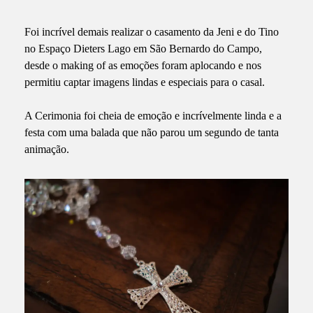
Foi incrível demais realizar o casamento da Jeni e do Tino
no Espaço Dieters Lago em São Bernardo do Campo,
desde o making of as emoções foram aplocando e nos
permitiu captar imagens lindas e especiais para o casal.
A Cerimonia foi cheia de emoção e incrívelmente linda e a
festa com uma balada que não parou um segundo de tanta
animação.