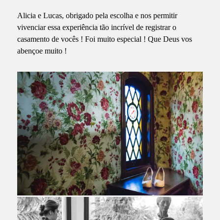
Alicia e Lucas, obrigado pela escolha e nos permitir
vivenciar essa experiência tão incrível de registrar o
casamento de vocês ! Foi muito especial ! Que Deus vos
abençoe muito !