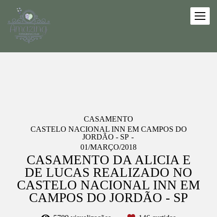
CASAMENTO
CASTELO NACIONAL INN EM CAMPOS DO
JORDÃO - SP
01/MARÇO/2018
CASAMENTO DA ALICIA E
DE LUCAS REALIZADO NO
CASTELO NACIONAL INN EM
CAMPOS DO JORDÃO - SP