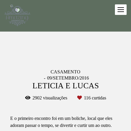
CASAMENTO
09/SETEMBRO/2016
LETICIA E LUCAS
2902
visualizações
116
curtidas
E o primeiro encontro foi em um boliche, local que eles
adoram passar o tempo, se divertir e curtir um ao outro.