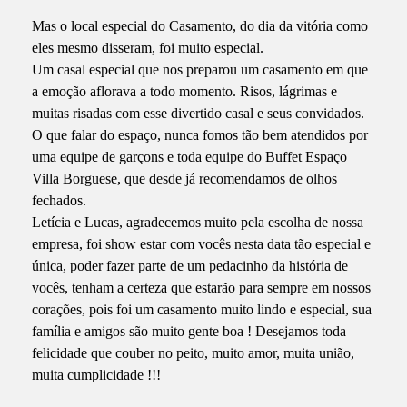
Mas o local especial do Casamento, do dia da vitória como
eles mesmo disseram, foi muito especial.
Um casal especial que nos preparou um casamento em que
a emoção aflorava a todo momento. Risos, lágrimas e
muitas risadas com esse divertido casal e seus convidados.
O que falar do espaço, nunca fomos tão bem atendidos por
uma equipe de garçons e toda equipe do Buffet Espaço
Villa Borguese, que desde já recomendamos de olhos
fechados.
Letícia e Lucas, agradecemos muito pela escolha de nossa
empresa, foi show estar com vocês nesta data tão especial e
única, poder fazer parte de um pedacinho da história de
vocês, tenham a certeza que estarão para sempre em nossos
corações, pois foi um casamento muito lindo e especial, sua
família e amigos são muito gente boa ! Desejamos toda
felicidade que couber no peito, muito amor, muita união,
muita cumplicidade !!!