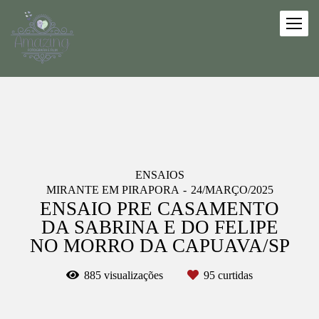
ENSAIOS
MIRANTE EM PIRAPORA
24/MARÇO/2025
ENSAIO PRE CASAMENTO
DA SABRINA E DO FELIPE
NO MORRO DA CAPUAVA/SP
885
visualizações
95
curtidas