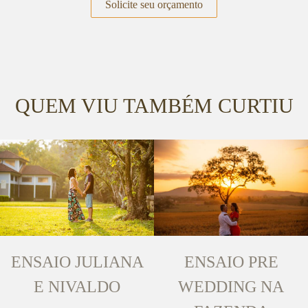
Solicite seu orçamento
QUEM VIU TAMBÉM CURTIU
ENSAIO JULIANA
ENSAIO PRE
E NIVALDO
WEDDING NA