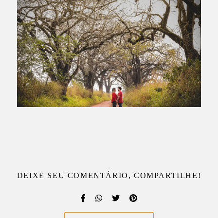
DEIXE SEU COMENTÁRIO, COMPARTILHE!