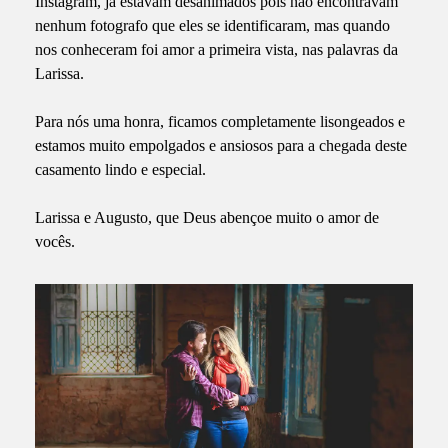
Instagram, ja estavam desanimados pois não encontravam
nenhum fotografo que eles se identificaram, mas quando
nos conheceram foi amor a primeira vista, nas palavras da
Larissa.
Para nós uma honra, ficamos completamente lisongeados e
estamos muito empolgados e ansiosos para a chegada deste
casamento lindo e especial.
Larissa e Augusto, que Deus abençoe muito o amor de
vocês.