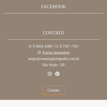
FACEBOOK
CONTATO
11 9.5064-1080 / 11 9.7587-7301
Enviar mensagem
sergio@amazingfotografia.com.br
São Paulo / SP
Contato