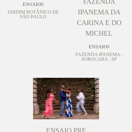
FAZENDA
ENSAIOS
IPANEMA DA
JARDIM BOTÂNICO DE
SÃO PAULO
CARINA E DO
MICHEL
ENSAIOS
FAZENDA IPANEMA -
SOROCABA - SP
ENSAIO PRE