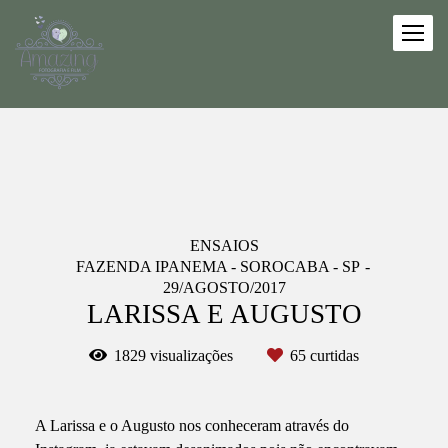
ENSAIOS
FAZENDA IPANEMA - SOROCABA - SP
29/AGOSTO/2017
LARISSA E AUGUSTO
1829
visualizações
65
curtidas
A Larissa e o Augusto nos conheceram através do