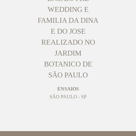
WEDDING E
FAMILIA DA DINA
E DO JOSE
REALIZADO NO
JARDIM
BOTANICO DE
SÃO PAULO
ENSAIOS
SÃO PAULO - SP