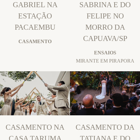
GABRIEL NA
SABRINA E DO
ESTAÇÃO
FELIPE NO
PACAEMBU
MORRO DA
CAPUAVA/SP
CASAMENTO
ENSAIOS
MIRANTE EM PIRAPORA
CASAMENTO NA
CASAMENTO DA
CASA TARUMA
TATIANA E DO