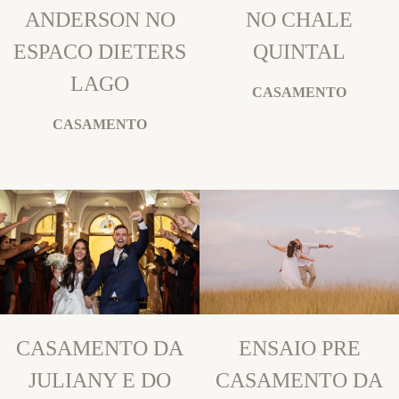
ANDERSON NO
NO CHALE
ESPACO DIETERS
QUINTAL
LAGO
CASAMENTO
CASAMENTO
CASAMENTO DA
ENSAIO PRE
JULIANY E DO
CASAMENTO DA