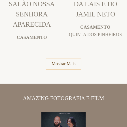
SALÃO NOSSA
DA LAIS E DO
SENHORA
JAMIL NETO
APARECIDA
CASAMENTO
QUINTA DOS PINHEIROS
CASAMENTO
Mostrar Mais
AMAZING FOTOGRAFIA E FILM