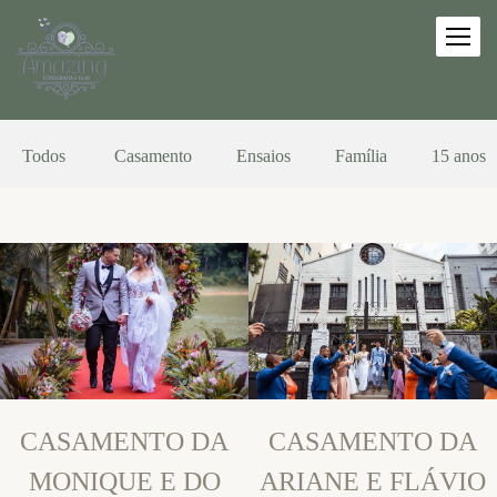
Todos
Casamento
Ensaios
Família
15 anos
CASAMENTO DA
CASAMENTO DA
MONIQUE E DO
ARIANE E FLÁVIO