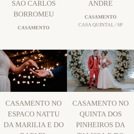
SAO CARLOS
ANDRE
BORROMEU
CASAMENTO
CASA QUINTAL / SP
CASAMENTO
CASAMENTO NO
CASAMENTO NO
ESPACO NATTU
QUINTA DOS
DA MARILIA E DO
PINHEIROS DA