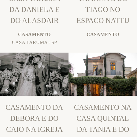
DA DANIELA E
TIAGO NO
DO ALASDAIR
ESPACO NATTU
CASAMENTO
CASAMENTO
CASA TARUMA - SP
CASAMENTO DA
CASAMENTO NA
DEBORA E DO
CASA QUINTAL
CAIO NA IGREJA
DA TANIA E DO