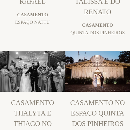
RAFAEL
TALISSA E DO
RENATO
CASAMENTO
ESPAÇO NATTU
CASAMENTO
QUINTA DOS PINHEIROS
CASAMENTO
CASAMENTO NO
THALYTA E
ESPAÇO QUINTA
THIAGO NO
DOS PINHEIROS