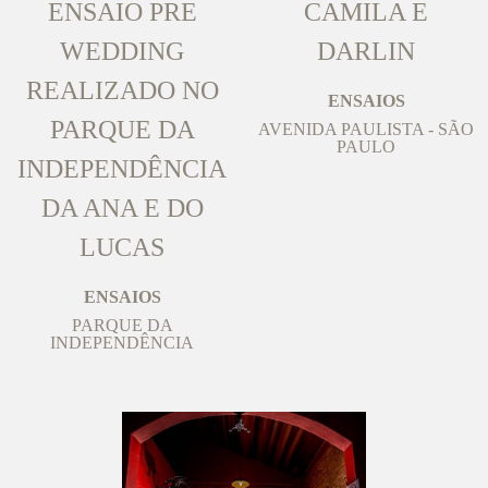
ENSAIO PRE
CAMILA E
WEDDING
DARLIN
REALIZADO NO
ENSAIOS
PARQUE DA
AVENIDA PAULISTA - SÃO
PAULO
INDEPENDÊNCIA
DA ANA E DO
LUCAS
ENSAIOS
PARQUE DA
INDEPENDÊNCIA