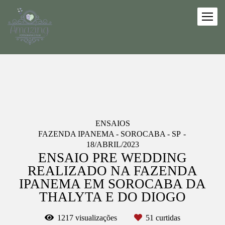
ENSAIOS
FAZENDA IPANEMA - SOROCABA - SP
18/ABRIL/2023
ENSAIO PRE WEDDING
REALIZADO NA FAZENDA
IPANEMA EM SOROCABA DA
THALYTA E DO DIOGO
1217
visualizações
51
curtidas