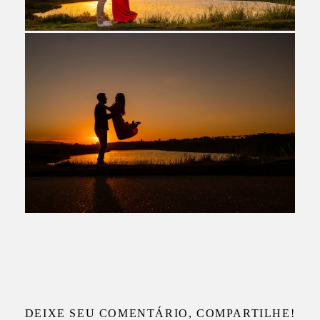
DEIXE SEU COMENTÁRIO, COMPARTILHE!