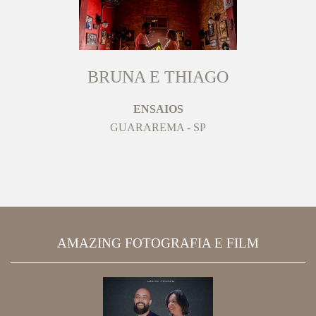
BRUNA E THIAGO
ENSAIOS
GUARAREMA - SP
AMAZING FOTOGRAFIA E FILM