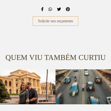
Solicite seu orçamento
QUEM VIU TAMBÉM CURTIU