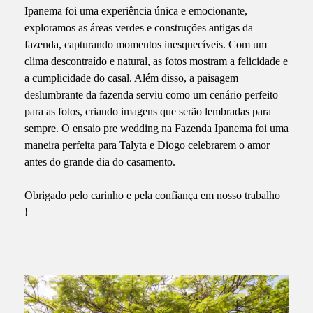
Ipanema foi uma experiência única e emocionante,
exploramos as áreas verdes e construções antigas da
fazenda, capturando momentos inesquecíveis. Com um
clima descontraído e natural, as fotos mostram a felicidade e
a cumplicidade do casal. Além disso, a paisagem
deslumbrante da fazenda serviu como um cenário perfeito
para as fotos, criando imagens que serão lembradas para
sempre. O ensaio pre wedding na Fazenda Ipanema foi uma
maneira perfeita para Talyta e Diogo celebrarem o amor
antes do grande dia do casamento.
Obrigado pelo carinho e pela confiança em nosso trabalho
!