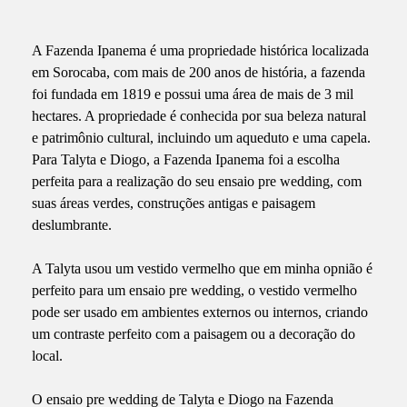
A Fazenda Ipanema é uma propriedade histórica localizada
em Sorocaba, com mais de 200 anos de história, a fazenda
foi fundada em 1819 e possui uma área de mais de 3 mil
hectares. A propriedade é conhecida por sua beleza natural
e patrimônio cultural, incluindo um aqueduto e uma capela.
Para Talyta e Diogo, a Fazenda Ipanema foi a escolha
perfeita para a realização do seu ensaio pre wedding, com
suas áreas verdes, construções antigas e paisagem
deslumbrante.
A Talyta usou um vestido vermelho que em minha opnião é
perfeito para um ensaio pre wedding, o vestido vermelho
pode ser usado em ambientes externos ou internos, criando
um contraste perfeito com a paisagem ou a decoração do
local.
O ensaio pre wedding de Talyta e Diogo na Fazenda