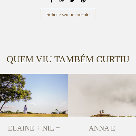
Solicite seu orçamento
QUEM VIU TAMBÉM CURTIU
ELAINE + NIL =
ANNA E