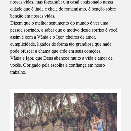
nossas vidas, mas fotografar um casal apaixonado nessa
cidade que é linda e cheia de romantismo, é benção sobre
benção em nossas vidas.
Dizem que o melhor sentimento do mundo é ver uma
pessoa sorrindo, e saber que o motivo desse sorriso é você,
assim é com a Vânia e o Igor, cheiros de amor,
cumplicidade, ligados de forma tão grandiosa que nada
pode ofuscar a chama que arde em seus corações.
Vânia e Igor, que Deus abençoe muito a vida e amor de
vocês. Obrigado pela escolha e confiança em nosso
trabalho.