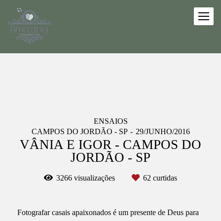
ENSAIOS
CAMPOS DO JORDÃO - SP
29/JUNHO/2016
VÂNIA E IGOR - CAMPOS DO
JORDÃO - SP
3266
visualizações
62
curtidas
Fotografar casais apaixonados é um presente de Deus para