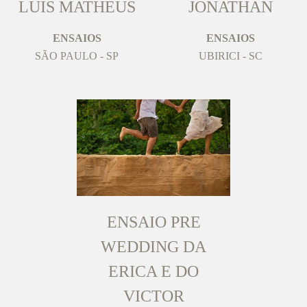
LUIS MATHEUS
JONATHAN
ENSAIOS
ENSAIOS
SÃO PAULO - SP
UBIRICI - SC
ENSAIO PRE
WEDDING DA
ERICA E DO
VICTOR