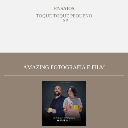
ENSAIOS
TOQUE TOQUE PEQUENO
- SP
AMAZING FOTOGRAFIA E FILM