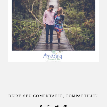
DEIXE SEU COMENTÁRIO, COMPARTILHE!