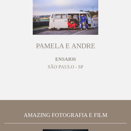
PAMELA E ANDRE
ENSAIOS
SÃO PAULO - SP
AMAZING FOTOGRAFIA E FILM