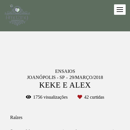
ENSAIOS
JOANÓPOLIS - SP
29/MARÇO/2018
KEKE E ALEX
1756
visualizações
42
curtidas
Raízes