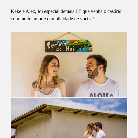
Keke e Alex, foi especial demais ! E que venha o casório
com muito amor e cumplicidade de vocês !