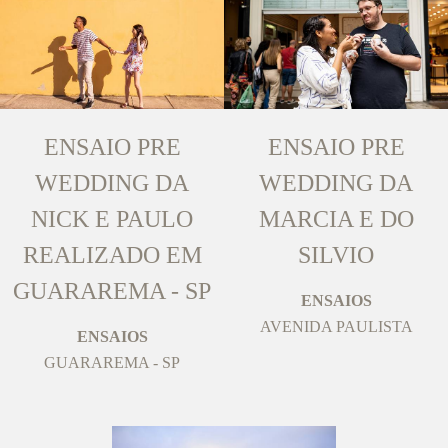
ENSAIO PRE
ENSAIO PRE
WEDDING DA
WEDDING DA
NICK E PAULO
MARCIA E DO
REALIZADO EM
SILVIO
GUARAREMA - SP
ENSAIOS
AVENIDA PAULISTA
ENSAIOS
GUARAREMA - SP